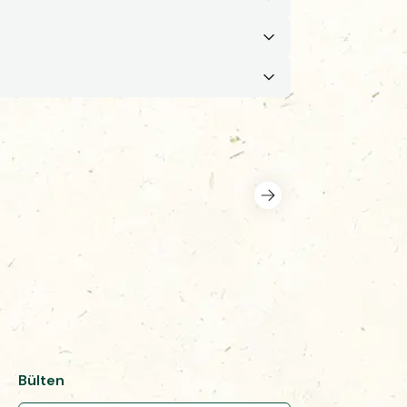
Bülten