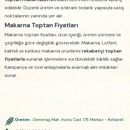
edilebilir. Düzenli üretim ve istikrarlı tedarik yapısıyla satış
noktalarının yanında yer alır.
Makarna Toptan Fiyatları
Makarna toptan fiyatları; ürün içeriği, üretim yöntemi ve
çeşitliliğe göre değişiklik gösterebilir. Makarna, Lütfen!,
kaliteli ve katkısız makarna ürünlerini
rekabetçi toptan
fiyatlarla
sunarak işletmelere sürdürülebilir kârlılık sağlar.
Kampanya ve özel anlaşmalarla avantajlı alım imkânları
sunar.
Üretim :
Demirtaş Mah. İnönü Cad. 178 Merkez - Kırklareli