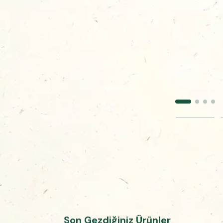
Son Gezdiğiniz Ürünler