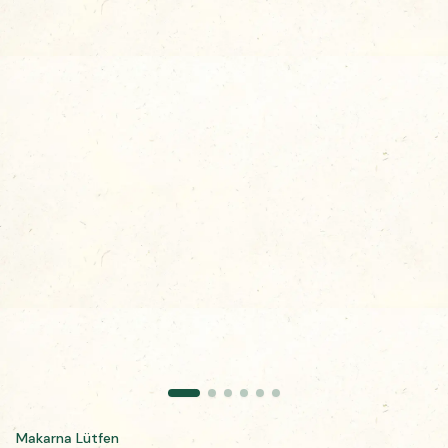
Makarna Lütfen