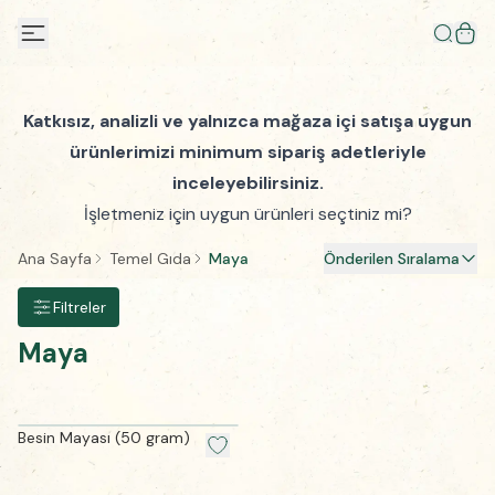
Katkısız, analizli ve yalnızca mağaza içi satışa uygun
ürünlerimizi minimum sipariş adetleriyle
inceleyebilirsiniz.
İşletmeniz için uygun ürünleri seçtiniz mi?
Ana Sayfa
Temel Gıda
Maya
Önderilen Sıralama
Filtreler
Maya
Besin Mayası (50 gram)