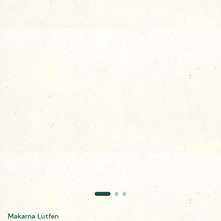
Makarna Lütfen