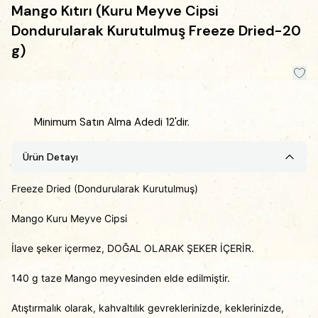
Mango Kıtırı (Kuru Meyve Cipsi
Dondurularak Kurutulmuş Freeze Dried-20
g)
Minimum Satın Alma Adedi 12'dir.
Ürün Detayı
Freeze Dried (Dondurularak Kurutulmuş)
Mango Kuru Meyve Cipsi
İlave şeker içermez, DOĞAL OLARAK ŞEKER İÇERİR.
140 g taze Mango meyvesinden elde edilmiştir.
Atıştırmalık olarak, kahvaltılık gevreklerinizde, keklerinizde,