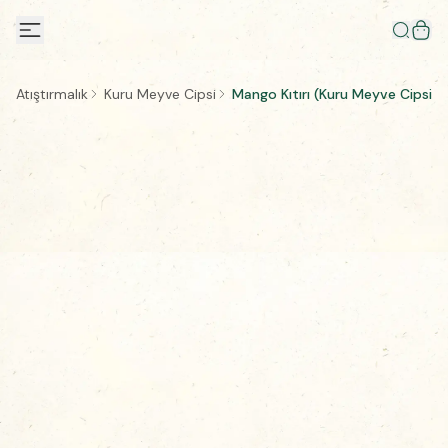
Atıştırmalık
Kuru Meyve Cipsi
Mango Kıtırı (Kuru Meyve Cipsi 