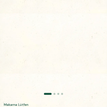
Makarna Lütfen