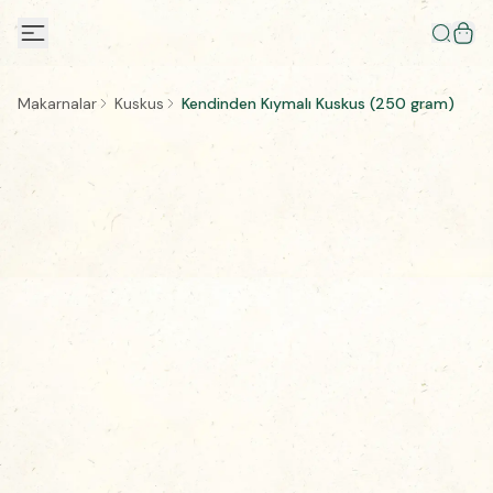
Makarnalar
Kuskus
Kendinden Kıymalı Kuskus (250 gram)