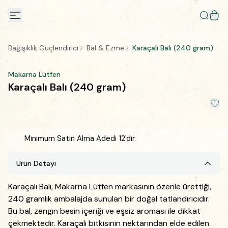
Bağışıklık Güçlendirici
Bal & Ezme
Karaçalı Balı (240 gram)
Makarna Lütfen
Karaçalı Balı (240 gram)
Minimum Satın Alma Adedi 12'dir.
Ürün Detayı
Karaçalı Balı, Makarna Lütfen markasının özenle ürettiği,
240 gramlık ambalajda sunulan bir doğal tatlandırıcıdır.
Bu bal, zengin besin içeriği ve eşsiz aroması ile dikkat
çekmektedir. Karaçalı bitkisinin nektarından elde edilen