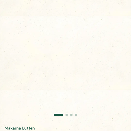
Makarna Lütfen