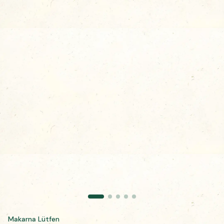
Makarna Lütfen