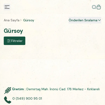
Ana Sayfa
Gürsoy
Önderilen Sıralama
Gürsoy
Filtreler
Üretim :
Demirtaş Mah. İnönü Cad. 178 Merkez - Kırklareli
0 (549) 900 95 01