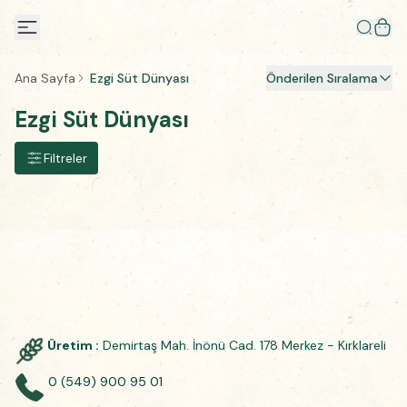
Ana Sayfa
Ezgi Süt Dünyası
Önderilen Sıralama
Ezgi Süt Dünyası
Filtreler
Üretim :
Demirtaş Mah. İnönü Cad. 178 Merkez - Kırklareli
0 (549) 900 95 01